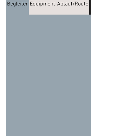
Begleiter
Equipment
Ablauf/Route