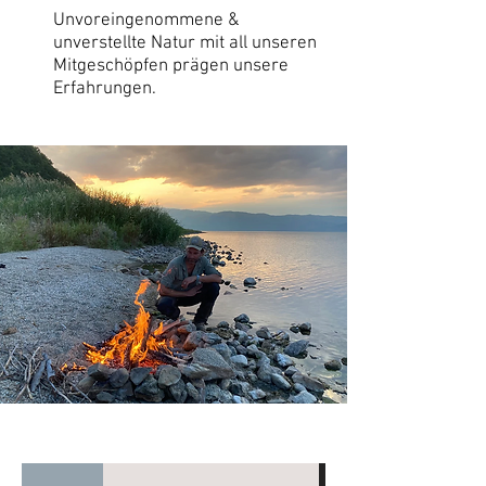
Unvoreingenommene &
unverstellte Natur mit all unseren
Mitgeschöpfen prägen unsere
Erfahrungen.