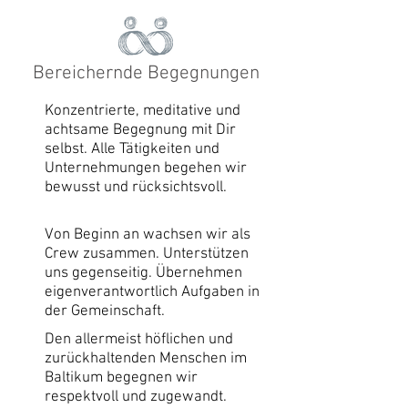
Bereichernde Begegnungen
Konzentrierte, meditative und
achtsame Begegnung mit Dir
selbst. Alle Tätigkeiten und
Unternehmungen begehen wir
bewusst und rücksichtsvoll.
Von Beginn an wachsen wir als
Crew zusammen. Unterstützen
uns gegenseitig. Übernehmen
eigenverantwortlich Aufgaben in
der Gemeinschaft.
Den allermeist höflichen und
zurückhaltenden Menschen im
Baltikum begegnen wir
respektvoll und zugewandt.