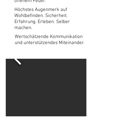
offenem Feuer.
Höchstes Augenmerk auf
Wohlbefinden. Sicherheit.
Erfahrung. Erleben. Selber
machen.
Wertschätzende Kommunikation
und unterstützendes Miteinander.