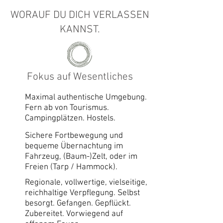
WORAUF DU DICH VERLASSEN
KANNST.
Fokus auf Wesentliches
Maximal authentische Umgebung.
Fern ab von Tourismus.
Campingplätzen. Hostels.
Sichere Fortbewegung und
bequeme Übernachtung im
Fahrzeug, (Baum-)Zelt, oder im
Freien (Tarp / Hammock).
Regionale, vollwertige, vielseitige,
reichhaltige Verpflegung. Selbst
besorgt. Gefangen. Gepflückt.
Zubereitet. Vorwiegend auf