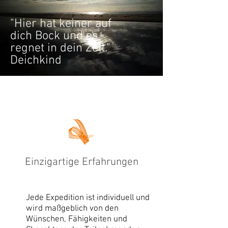
"Hier hat keiner auf
dich Bock und es
regnet in dein Zelt."
Deichkind
Einzigartige Erfahrungen
Jede Expedition ist individuell und
wird maßgeblich von den
Wünschen, Fähigkeiten und