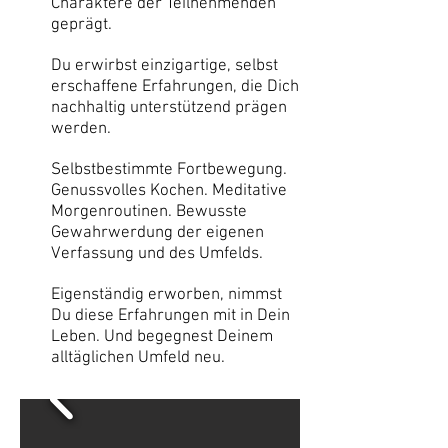
Charaktere der Teilnehmenden
geprägt.
Du erwirbst einzigartige, selbst
erschaffene Erfahrungen, die Dich
nachhaltig unterstützend prägen
werden.
Selbstbestimmte Fortbewegung.
Genussvolles Kochen. Meditative
Morgenroutinen. Bewusste
Gewahrwerdung der eigenen
Verfassung und des Umfelds.
Eigenständig erworben, nimmst
Du diese Erfahrungen mit in Dein
Leben. Und begegnest Deinem
alltäglichen Umfeld neu.