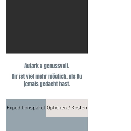
Autark & genussvoll.
Dir ist viel mehr möglich, als Du
jemals gedacht hast.
Expeditionspaket
Optionen / Kosten