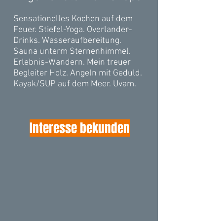
Sensationelles Kochen auf dem
Feuer. Stiefel-Yoga. Overlander-
Drinks. Wasseraufbereitung.
Sauna unterm Sternenhimmel.
Erlebnis-Wandern. Mein treuer
Begleiter Holz. Angeln mit Geduld.
Kayak/SUP auf dem Meer. Uvam.
Interesse bekunden