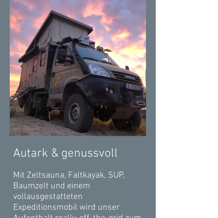
Autark & genussvoll
Mit Zeltsauna, Faltkayak, SUP,
Baumzelt und einem
vollausgestatteten
Expeditionsmobil wird unser