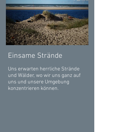
Einsame Strände
Uns erwarten herrliche Strände
und Wälder, wo wir uns ganz auf
uns und unsere Umgebung
konzentrieren können.