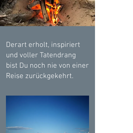
Derart erholt, inspiriert
und voller Tatendrang
bist Du noch nie von einer
Reise zurückgekehrt.