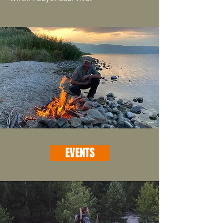
EVENTS