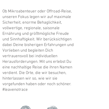
Ob Mikroabenteuer oder Offroad-Reise,
unseren Fokus legen wir auf maximale
Sicherheit, enorme Behaglichkeit,
vollwertige, regionale, saisonale
Ernährung und größtmögliche Freude
und Sinnhaftigkeit. Wir berücksichtigen
dabei Deine bisherigen Erfahrungen und
Vorlieben und begleiten Dich
vertrauensvoll bei individuellen
Herausforderungen. Mit uns erlebst Du
eine nachhaltige Reise die ihren Namen
verdient. Die Orte, die wir besuchen,
hinterlassen wir so, wie wir sie
vorgefunden haben oder noch schöner.
#leavenotrace