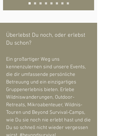
Überlebst Du noch, oder erlebst
Du schon?
Ein großartiger Weg uns
kennenzulernen sind unsere Events,
die dir umfassende persönliche
Betreuung und ein einzigartiges
Gruppenerlebnis bieten. Erlebe
Wildniswanderungen, Outdoor-
Retreats, Mikroabenteuer, Wildnis-
Touren und Beyond Survival-Camps,
wie Du sie noch nie erlebt hast und die
Du so schnell nicht wieder vergessen
wirst. #beyondsurvival