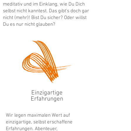
meditativ und im Einklang, wie Du Dich
selbst nicht kanntest. Das gibt's doch gar
nicht (mehr)! Bist Du sicher? Oder willst
Du es nur nicht glauben?
Einzigartige
Erfahrungen
Wir legen maximalen Wert auf
einzigartige, selbst erschaffene
Erfahrungen. Abenteuer,