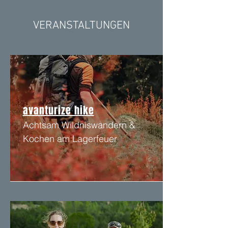
VERANSTALTUNGEN
avanturize hike
Achtsam Wildniswandern &
Kochen am Lagerfeuer