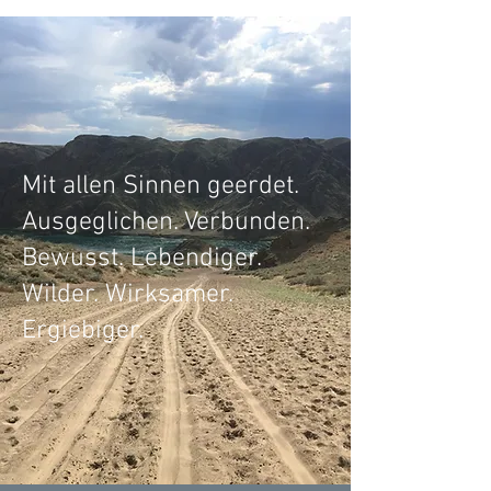
Mit allen Sinnen geerdet.
Ausgeglichen. Verbunden.
Bewusst. Lebendiger.
Wilder. Wirksamer.
Ergiebiger.