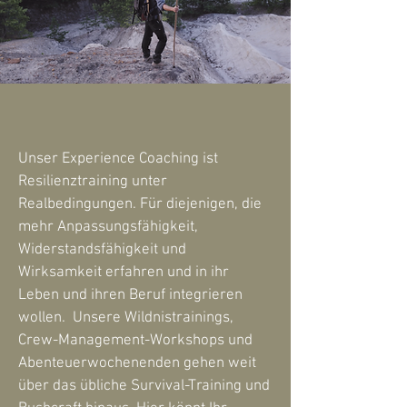
Unser Experience Coaching ist
Resilienztraining unter
Realbedingungen. Für diejenigen, die
mehr Anpassungsfähigkeit,
Widerstandsfähigkeit und
Wirksamkeit erfahren und in ihr
Leben und ihren Beruf integrieren
wollen. Unsere Wildnistrainings,
Crew-Management-Workshops und
Abenteuerwochenenden gehen weit
über das übliche Survival-Training und