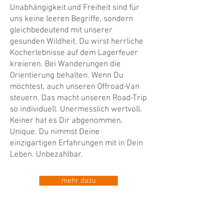
Unabhängigkeit und Freiheit sind für
uns keine leeren Begriffe, sondern
gleichbedeutend mit unserer
gesunden Wildheit. Du wirst herrliche
Kocherlebnisse auf dem Lagerfeuer
kreieren. Bei Wanderungen die
Orientierung behalten. Wenn Du
möchtest, auch unseren Offroad-Van
steuern. Das macht unseren Road-Trip
so individuell. Unermesslich wertvoll.
Keiner hat es Dir abgenommen.
Unique. Du nimmst Deine
einzigartigen Erfahrungen mit in Dein
Leben. Unbezahlbar.
mehr dazu