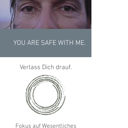
YOU ARE SAFE WITH ME.
Verlass Dich drauf.
Fokus auf Wesentliches