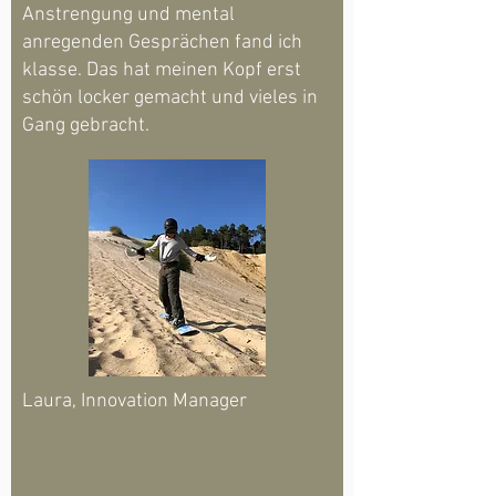
Anstrengung und mental
anregenden Gesprächen fand ich
klasse. Das hat meinen Kopf erst
schön locker gemacht und vieles in
Gang gebracht.
Laura, Innovation Manager