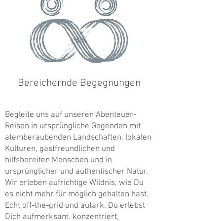
Bereichernde Begegnungen
Begleite uns auf unseren Abenteuer-
Reisen in ursprüngliche Gegenden mit
atemberaubenden Landschaften, lokalen
Kulturen, gastfreundlichen und
hilfsbereiten Menschen und in
ursprünglicher und authentischer Natur.
Wir erleben aufrichtige Wildnis, wie Du
es nicht mehr für möglich gehalten hast.
Echt off-the-grid und autark. Du erlebst
Dich aufmerksam. konzentriert,